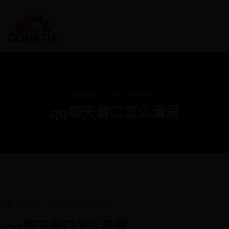
Home
日本女足世界杯
qq聊天窗口怎么清屏
Admin
日本女足世界杯
qq聊天窗口怎么清屏