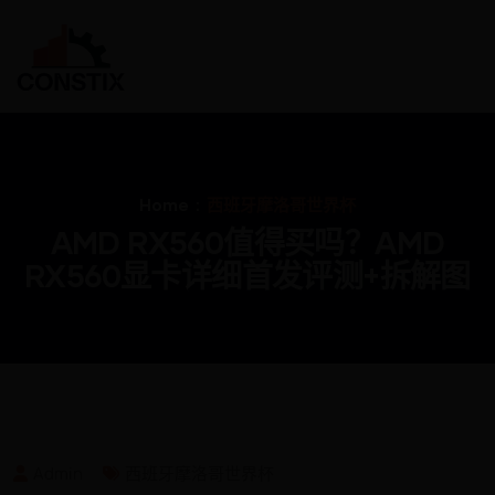
Home
西班牙摩洛哥世界杯
AMD RX560值得买吗？AMD
RX560显卡详细首发评测+拆解图
Admin
西班牙摩洛哥世界杯