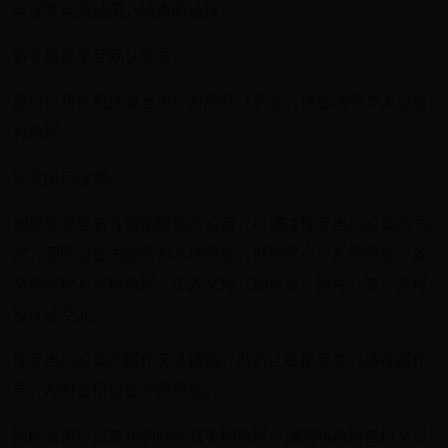
无法查询到结果，请重新选择
将手机还原至默认状态
您可以将手机恢复至出厂时的默认状态，快速清除个人设置
和数据。
恢复出厂设置
如果您想重新开始使用您的设备，可通过恢复出厂设置的方
式，删除设备内部所有本地数据，例如账户、系统数据、安
装的应用及应用数据、个人文件（如音乐、图片）等，来释
放存储空间。
恢复出厂设置的操作无法撤销，为防止数据丢失，请在操作
前，及时备份设备中的数据。
因恢复出厂设置将删除所有本地数据，请勿将数据备份至设