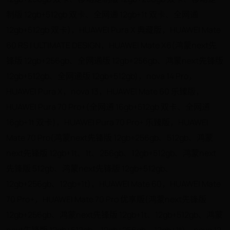
制版 12gb+512gb 双卡、全网通 12gb+1t 双卡、全网通
12gb+512gb 双卡)，HUAWEI Pura X 典藏版，HUAWEI Mate
60 RS | ULTIMATE DESIGN，HUAWEI Mate X6(鸿蒙next先
锋版 12gb+256gb、全网通版 12gb+256gb、鸿蒙next先锋版
12gb+512gb、全网通版 12gb+512gb)，nova 14 Pro，
HUAWEI Pura X，nova 13，HUAWEI Mate 60 乐臻版，
HUAWEI Pura 70 Pro+(全网通 16gb+512gb 双卡、全网通
16gb+1t 双卡)，HUAWEI Pura 70 Pro+ 乐臻版，HUAWEI
Mate 70 Pro(鸿蒙next先锋版 12gb+256gb、512gb、鸿蒙
next先锋版 12gb+1t、1t、256gb、12gb+512gb、鸿蒙next
先锋版 512gb、鸿蒙next先锋版 12gb+512gb、
12gb+256gb、12gb+1t)，HUAWEI Mate 60，HUAWEI Mate
70 Pro+，HUAWEI Mate 70 Pro 优享版(鸿蒙next先锋版
12gb+256gb、鸿蒙next先锋版 12gb+1t、12gb+512gb、鸿蒙